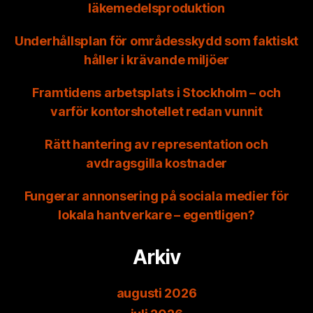
läkemedelsproduktion
Underhållsplan för områdesskydd som faktiskt
håller i krävande miljöer
Framtidens arbetsplats i Stockholm – och
varför kontorshotellet redan vunnit
Rätt hantering av representation och
avdragsgilla kostnader
Fungerar annonsering på sociala medier för
lokala hantverkare – egentligen?
Arkiv
augusti 2026