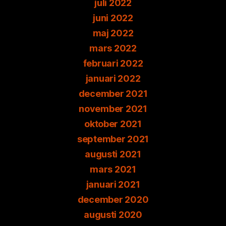
juli 2022
juni 2022
maj 2022
mars 2022
februari 2022
januari 2022
december 2021
november 2021
oktober 2021
september 2021
augusti 2021
mars 2021
januari 2021
december 2020
augusti 2020