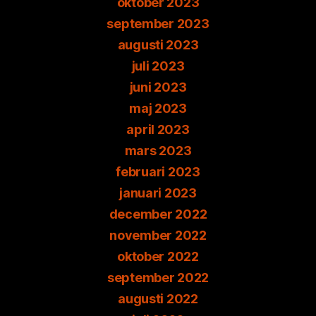
oktober 2023
september 2023
augusti 2023
juli 2023
juni 2023
maj 2023
april 2023
mars 2023
februari 2023
januari 2023
december 2022
november 2022
oktober 2022
september 2022
augusti 2022