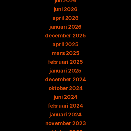
juli 2026
juni 2026
april 2026
januari 2026
december 2025
april 2025
mars 2025
februari 2025
januari 2025
december 2024
oktober 2024
juni 2024
februari 2024
januari 2024
november 2023