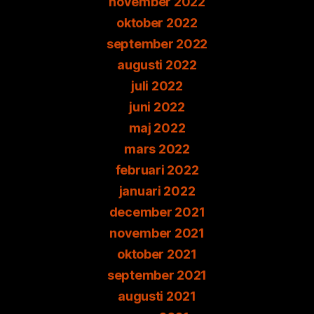
november 2022
oktober 2022
september 2022
augusti 2022
juli 2022
juni 2022
maj 2022
mars 2022
februari 2022
januari 2022
december 2021
november 2021
oktober 2021
september 2021
augusti 2021