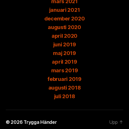
mars 2021
januari 2021
december 2020
augusti 2020
april 2020
juni 2019
maj 2019
april 2019
mars 2019
februari 2019
augusti 2018
juli 2018
© 2026
Trygga Händer
Upp
↑