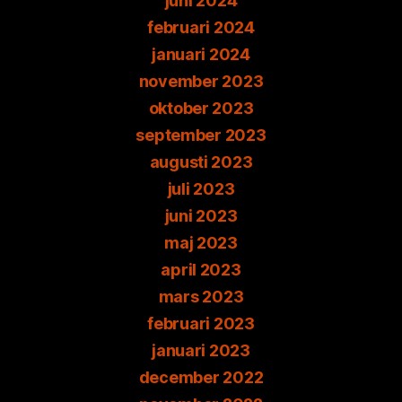
juni 2024
februari 2024
januari 2024
november 2023
oktober 2023
september 2023
augusti 2023
juli 2023
juni 2023
maj 2023
april 2023
mars 2023
februari 2023
januari 2023
december 2022