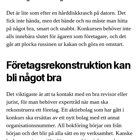
Det är lite som efter en hårddiskkrasch på datorn. Det
fick inte hända, men det hände och nu måste man hitta
på något bra, smart och snabbt. Konkursen behöver inte
alls innebära slutet för ägaren som företagare, och det
går att plocka russinen ur kakan och göra en omstart.
Företagsrekonstruktion kan
bli något bra
Det viktigaste är att ta kontakt med en bra revisor eller
jurist, för man behöver expertråd när man ska
rekonstruera ett företag. Ett aktiebolag som har gått i
konkurs ska ersättas av ett nytt bolag med ett annat
organisationsnummer. All bokföring börjar om från
början och det blir på alla sätt en ny verksamhet. Kanske