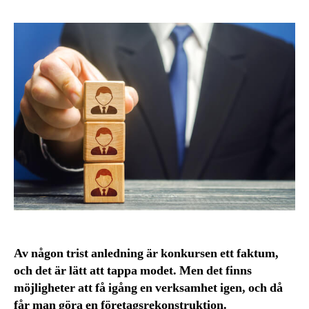
Av någon trist anledning är konkursen ett faktum,
och det är lätt att tappa modet. Men det finns
möjligheter att få igång en verksamhet igen, och då
får man göra en företagsrekonstruktion.