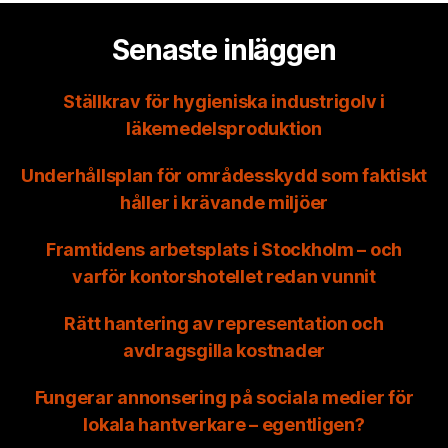
Senaste inläggen
Ställkrav för hygieniska industrigolv i
läkemedelsproduktion
Underhållsplan för områdesskydd som faktiskt
håller i krävande miljöer
Framtidens arbetsplats i Stockholm – och
varför kontorshotellet redan vunnit
Rätt hantering av representation och
avdragsgilla kostnader
Fungerar annonsering på sociala medier för
lokala hantverkare – egentligen?