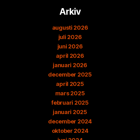
Arkiv
augusti 2026
juli 2026
juni 2026
april 2026
januari 2026
december 2025
april 2025
mars 2025
februari 2025
januari 2025
december 2024
oktober 2024