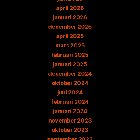
april 2026
januari 2026
december 2025
april 2025
mars 2025
februari 2025
januari 2025
december 2024
oktober 2024
juni 2024
februari 2024
januari 2024
november 2023
oktober 2023
september 2023