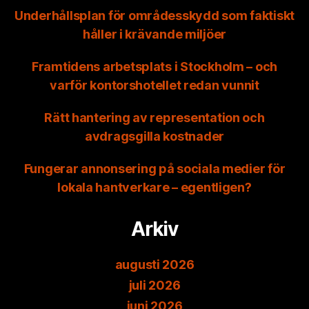
Underhållsplan för områdesskydd som faktiskt
håller i krävande miljöer
Framtidens arbetsplats i Stockholm – och
varför kontorshotellet redan vunnit
Rätt hantering av representation och
avdragsgilla kostnader
Fungerar annonsering på sociala medier för
lokala hantverkare – egentligen?
Arkiv
augusti 2026
juli 2026
juni 2026