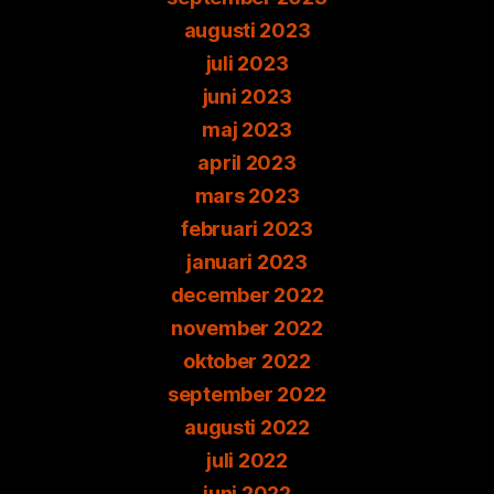
augusti 2023
juli 2023
juni 2023
maj 2023
april 2023
mars 2023
februari 2023
januari 2023
december 2022
november 2022
oktober 2022
september 2022
augusti 2022
juli 2022
juni 2022