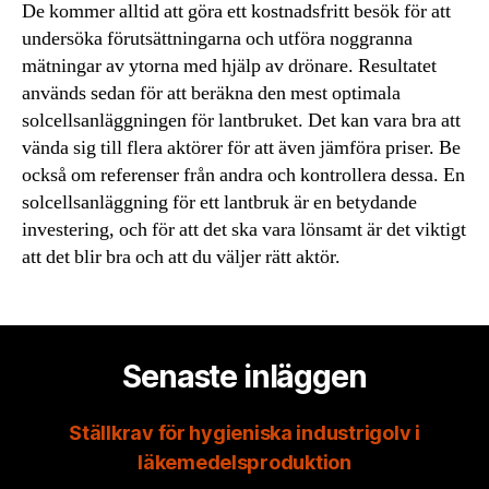
De kommer alltid att göra ett kostnadsfritt besök för att
undersöka förutsättningarna och utföra noggranna
mätningar av ytorna med hjälp av drönare. Resultatet
används sedan för att beräkna den mest optimala
solcellsanläggningen för lantbruket. Det kan vara bra att
vända sig till flera aktörer för att även jämföra priser. Be
också om referenser från andra och kontrollera dessa. En
solcellsanläggning för ett lantbruk är en betydande
investering, och för att det ska vara lönsamt är det viktigt
att det blir bra och att du väljer rätt aktör.
Senaste inläggen
Ställkrav för hygieniska industrigolv i
läkemedelsproduktion