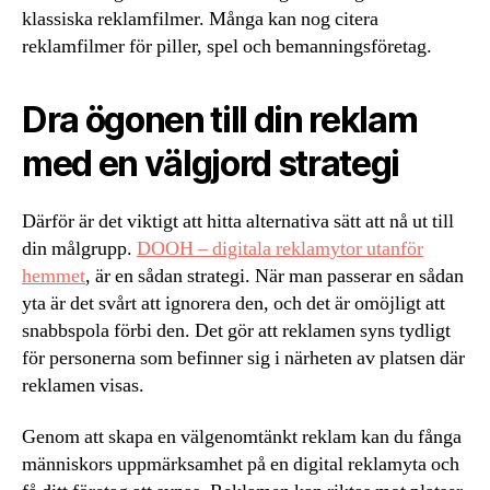
klassiska reklamfilmer. Många kan nog citera
reklamfilmer för piller, spel och bemanningsföretag.
Dra ögonen till din reklam
med en välgjord strategi
Därför är det viktigt att hitta alternativa sätt att nå ut till
din målgrupp.
DOOH – digitala reklamytor utanför
hemmet
, är en sådan strategi. När man passerar en sådan
yta är det svårt att ignorera den, och det är omöjligt att
snabbspola förbi den. Det gör att reklamen syns tydligt
för personerna som befinner sig i närheten av platsen där
reklamen visas.
Genom att skapa en välgenomtänkt reklam kan du fånga
människors uppmärksamhet på en digital reklamyta och