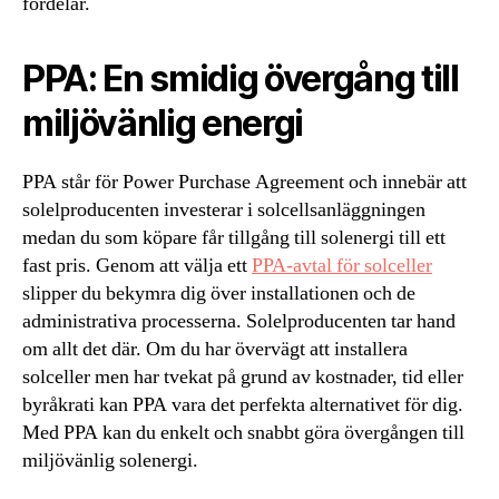
fördelar.
PPA: En smidig övergång till
miljövänlig energi
PPA står för Power Purchase Agreement och innebär att
solelproducenten investerar i solcellsanläggningen
medan du som köpare får tillgång till solenergi till ett
fast pris. Genom att välja ett
PPA-avtal för solceller
slipper du bekymra dig över installationen och de
administrativa processerna. Solelproducenten tar hand
om allt det där. Om du har övervägt att installera
solceller men har tvekat på grund av kostnader, tid eller
byråkrati kan PPA vara det perfekta alternativet för dig.
Med PPA kan du enkelt och snabbt göra övergången till
miljövänlig solenergi.