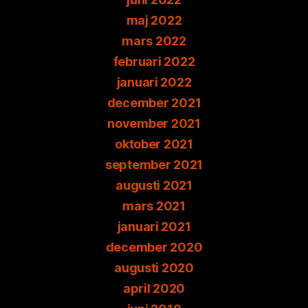
maj 2022
mars 2022
februari 2022
januari 2022
december 2021
november 2021
oktober 2021
september 2021
augusti 2021
mars 2021
januari 2021
december 2020
augusti 2020
april 2020