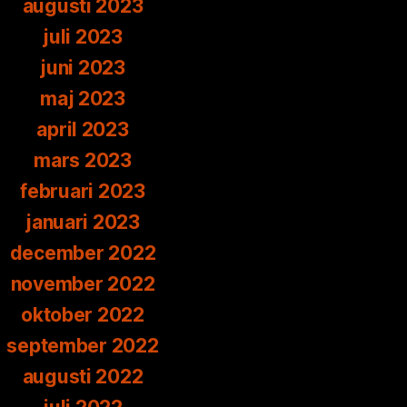
augusti 2023
juli 2023
juni 2023
maj 2023
april 2023
mars 2023
februari 2023
januari 2023
december 2022
november 2022
oktober 2022
september 2022
augusti 2022