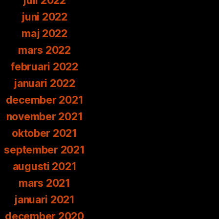
juli 2022
juni 2022
maj 2022
mars 2022
februari 2022
januari 2022
december 2021
november 2021
oktober 2021
september 2021
augusti 2021
mars 2021
januari 2021
december 2020