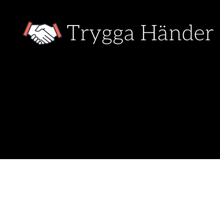
Trygga
Händer