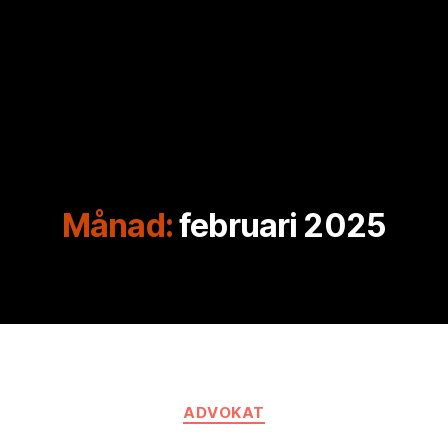
Månad:
februari 2025
Kategorier
ADVOKAT