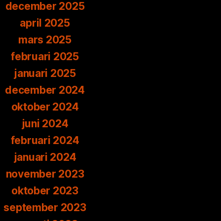
december 2025
april 2025
mars 2025
februari 2025
januari 2025
december 2024
oktober 2024
juni 2024
februari 2024
januari 2024
november 2023
oktober 2023
september 2023