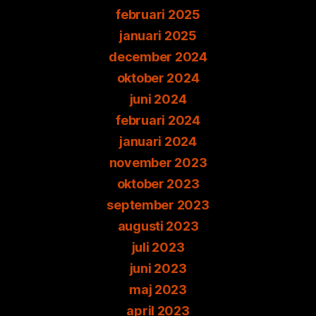
februari 2025
januari 2025
december 2024
oktober 2024
juni 2024
februari 2024
januari 2024
november 2023
oktober 2023
september 2023
augusti 2023
juli 2023
juni 2023
maj 2023
april 2023