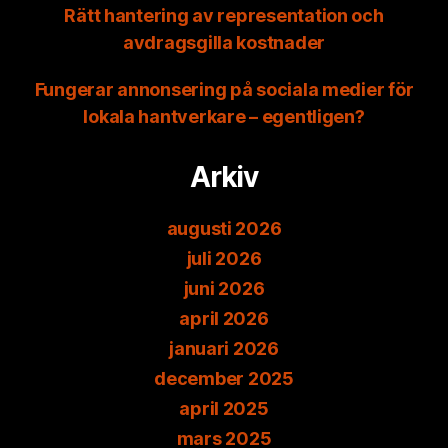
Rätt hantering av representation och
avdragsgilla kostnader
Fungerar annonsering på sociala medier för
lokala hantverkare – egentligen?
Arkiv
augusti 2026
juli 2026
juni 2026
april 2026
januari 2026
december 2025
april 2025
mars 2025