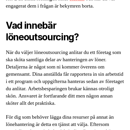
engagerat dem i frågan är bekymren borta.
Vad innebär
löneoutsourcing?
När du väljer löneoutsourcing anlitar du ett företag som
ska sköta samtliga delar av hanteringen av löner.
Detaljerna är något som ni kommer överens om
gemensamt. Dina anställda får rapportera in sin arbetstid
i ett program och uppgifterna hanteras sedan av företaget
du anlitar. Arbetsbesparingen brukar kännas otroligt
skön. Ansvaret är fortfarande ditt men någon annan
sköter allt det praktiska.
För dig som behöver lägga dina resurser på annat än
lönehantering är detta en tjänst att välja. Eftersom