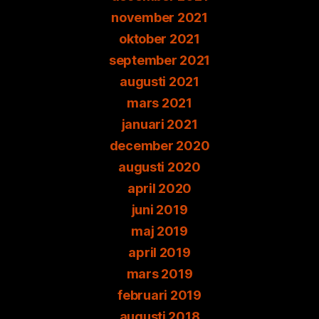
november 2021
oktober 2021
september 2021
augusti 2021
mars 2021
januari 2021
december 2020
augusti 2020
april 2020
juni 2019
maj 2019
april 2019
mars 2019
februari 2019
augusti 2018