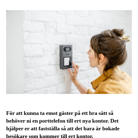
För att kunna ta emot gäster på ett bra sätt så
behöver ni en porttelefon till ert nya kontor. Det
hjälper er att fastställa så att det bara är bokade
besökare som kommer till ert kontor.