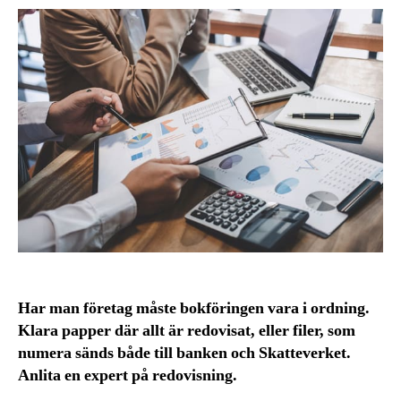
Har man företag måste bokföringen vara i ordning.
Klara papper där allt är redovisat, eller filer, som
numera sänds både till banken och Skatteverket.
Anlita en expert på redovisning.