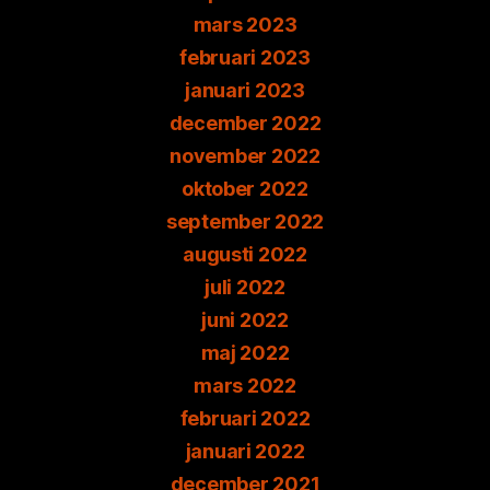
mars 2023
februari 2023
januari 2023
december 2022
november 2022
oktober 2022
september 2022
augusti 2022
juli 2022
juni 2022
maj 2022
mars 2022
februari 2022
januari 2022
december 2021