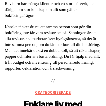
Revisorn har många klienter och ett stort nätverk, och
därigenom stor kunskap om allt som gäller
bokföringsfrågor.
Kanske tänker du nu att samma person som gör din
bokföring inte får vara revisor också. Sanningen är att
alla revisorer samarbetar över byrågränserna, så det är
inte samma person, om du lämnar bort all din bokföring.
Men det innebär också en dubbelkoll, så att räkenskaper,
papper och filer är i bästa ordning. Du får hjälp med allt,
från budget och inventering till personalredovisning,
rapporter, deklaration och årsredovisning.
Kategorier
OKATEGORISERADE
Enklare liv med