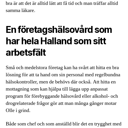
bra är att det är alltid lätt att få tid och man träffar alltid
samma läkare.
En företagshälsovård som
har hela Halland som sitt
arbetsfält
Små och medelstora företag kan ha svårt att hitta en bra
lösning för att ta hand om sin personal med regelbundna
hälsokontroller, men de behövs där också. Att hitta en
mottagning som kan hjälpa till lägga upp anpassat
program för förebyggande hälsovård eller alkohol- och
drogrelaterade frågor gör att man många gånger motar
Olle i grind.
Både som chef och som anställd blir det en trygghet med