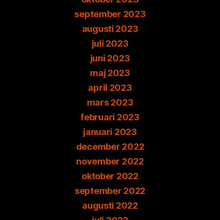
september 2023
augusti 2023
juli 2023
juni 2023
maj 2023
april 2023
mars 2023
februari 2023
januari 2023
december 2022
november 2022
oktober 2022
september 2022
augusti 2022