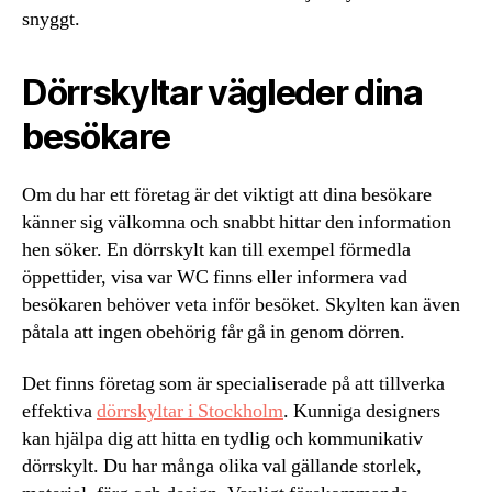
snyggt.
Dörrskyltar vägleder dina
besökare
Om du har ett företag är det viktigt att dina besökare
känner sig välkomna och snabbt hittar den information
hen söker. En dörrskylt kan till exempel förmedla
öppettider, visa var WC finns eller informera vad
besökaren behöver veta inför besöket. Skylten kan även
påtala att ingen obehörig får gå in genom dörren.
Det finns företag som är specialiserade på att tillverka
effektiva
dörrskyltar i Stockholm
. Kunniga designers
kan hjälpa dig att hitta en tydlig och kommunikativ
dörrskylt. Du har många olika val gällande storlek,