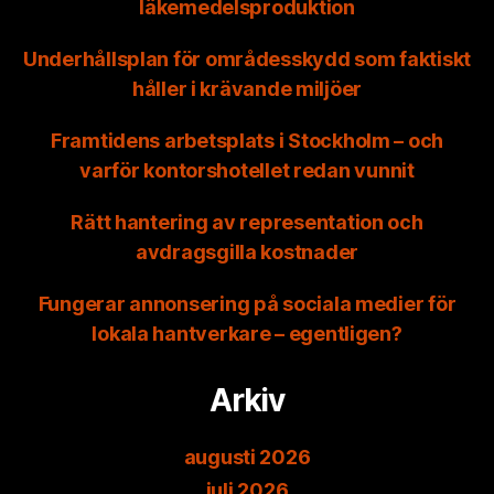
läkemedelsproduktion
Underhållsplan för områdesskydd som faktiskt
håller i krävande miljöer
Framtidens arbetsplats i Stockholm – och
varför kontorshotellet redan vunnit
Rätt hantering av representation och
avdragsgilla kostnader
Fungerar annonsering på sociala medier för
lokala hantverkare – egentligen?
Arkiv
augusti 2026
juli 2026