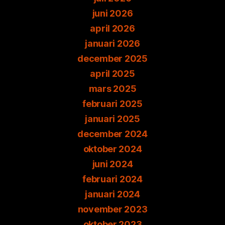
juni 2026
april 2026
januari 2026
december 2025
april 2025
mars 2025
februari 2025
januari 2025
december 2024
oktober 2024
juni 2024
februari 2024
januari 2024
november 2023
oktober 2023