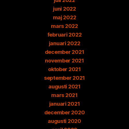
juli 2022
juni 2022
maj 2022
mars 2022
februari 2022
januari 2022
december 2021
november 2021
oktober 2021
september 2021
augusti 2021
mars 2021
januari 2021
december 2020
augusti 2020