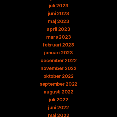
juli 2023
juni 2023
maj 2023
april 2023
mars 2023
februari 2023
januari 2023
december 2022
november 2022
oktober 2022
september 2022
augusti 2022
juli 2022
juni 2022
maj 2022