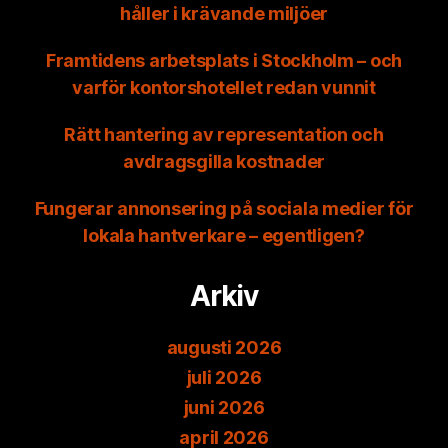
håller i krävande miljöer
Framtidens arbetsplats i Stockholm – och
varför kontorshotellet redan vunnit
Rätt hantering av representation och
avdragsgilla kostnader
Fungerar annonsering på sociala medier för
lokala hantverkare – egentligen?
Arkiv
augusti 2026
juli 2026
juni 2026
april 2026