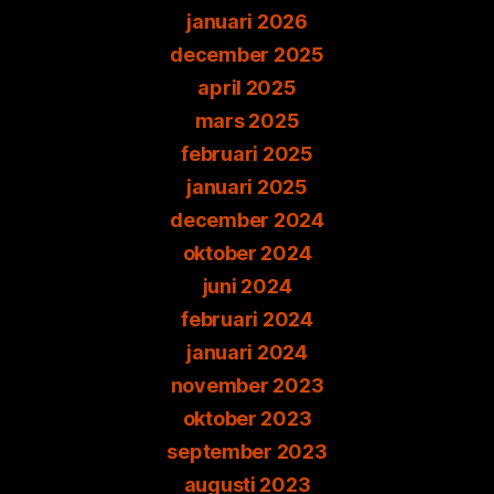
januari 2026
december 2025
april 2025
mars 2025
februari 2025
januari 2025
december 2024
oktober 2024
juni 2024
februari 2024
januari 2024
november 2023
oktober 2023
september 2023
augusti 2023