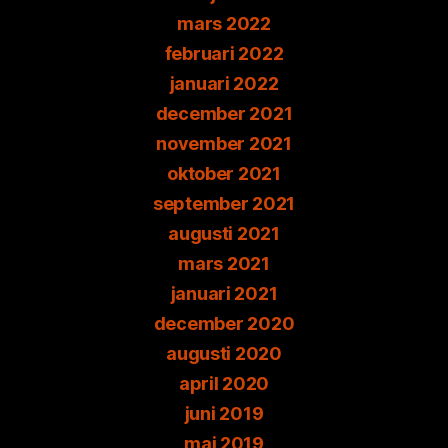
mars 2022
februari 2022
januari 2022
december 2021
november 2021
oktober 2021
september 2021
augusti 2021
mars 2021
januari 2021
december 2020
augusti 2020
april 2020
juni 2019
maj 2019