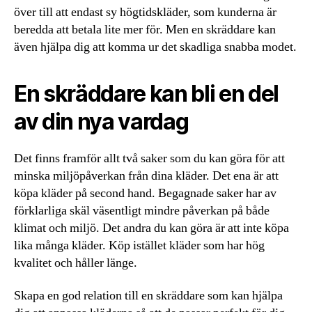
över till att endast sy högtidskläder, som kunderna är
beredda att betala lite mer för. Men en skräddare kan
även hjälpa dig att komma ur det skadliga snabba modet.
En skräddare kan bli en del
av din nya vardag
Det finns framför allt två saker som du kan göra för att
minska miljöpåverkan från dina kläder. Det ena är att
köpa kläder på second hand. Begagnade saker har av
förklarliga skäl väsentligt mindre påverkan på både
klimat och miljö. Det andra du kan göra är att inte köpa
lika många kläder. Köp istället kläder som har hög
kvalitet och håller länge.
Skapa en god relation till en skräddare som kan hjälpa